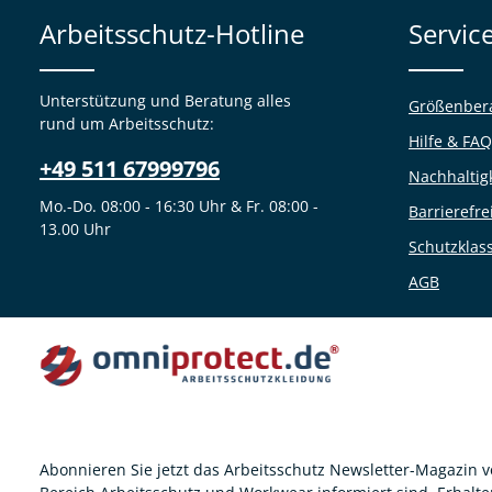
Arbeitsschutz-Hotline
Servic
Unterstützung und Beratung alles
Größenber
rund um Arbeitsschutz:
Hilfe & FAQ
+49 511 67999796
Nachhaltig
Mo.-Do. 08:00 - 16:30 Uhr & Fr. 08:00 -
Barrierefre
13.00 Uhr
Schutzklas
AGB
Abonnieren Sie jetzt das Arbeitsschutz Newsletter-Magazin 