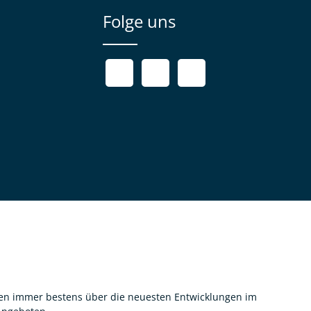
Folge uns
nnen immer bestens über die neuesten Entwicklungen im