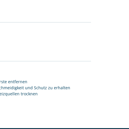
ste entfernen
hmeidigkeit und Schutz zu erhalten
eizquellen trocknen