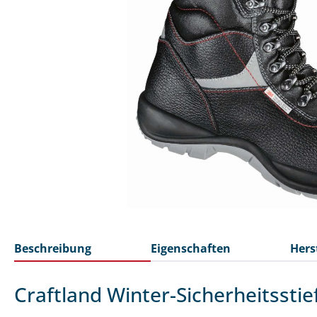
Beschreibung
Eigenschaften
Hers
Craftland Winter-Sicherheitsstie