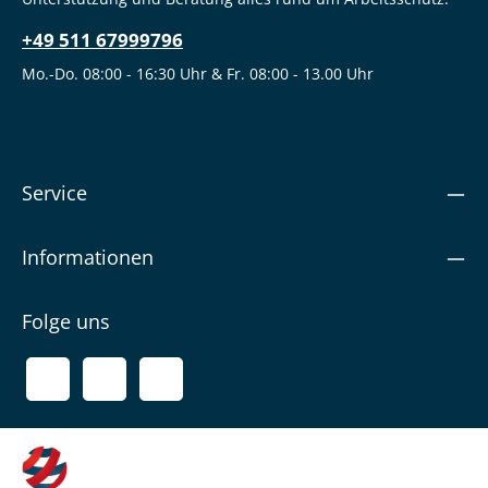
+49 511 67999796
Mo.-Do. 08:00 - 16:30 Uhr & Fr. 08:00 - 13.00 Uhr
Service
Informationen
Folge uns