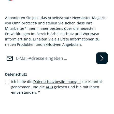
Abonnieren Sie jetzt das Arbeitsschutz Newsletter-Magazin
von Omniprotect® und stellen Sie sicher, dass Ihre
Mitarbeiter*innen immer bestens über die neuesten
Entwicklungen im Bereich Arbeitsschutz und Workwear
informiert sind. Erhalten Sie als Erste Informationen zu
neuen Produkten und exklusiven Angeboten.
E-Mail-Adresse*
Datenschutz
Ich habe die
Datenschutzbestimmungen
zur Kenntnis
genommen und die
AGB
gelesen und bin mit ihnen
einverstanden.
*