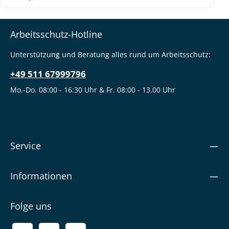
Arbeitsschutz-Hotline
Unterstützung und Beratung alles rund um Arbeitsschutz:
+49 511 67999796
Mo.-Do. 08:00 - 16:30 Uhr & Fr. 08:00 - 13.00 Uhr
Service
Informationen
Folge uns