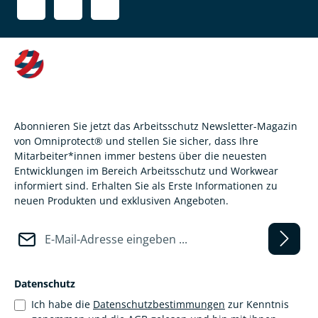
Abonnieren Sie jetzt das Arbeitsschutz Newsletter-Magazin
von Omniprotect® und stellen Sie sicher, dass Ihre
Mitarbeiter*innen immer bestens über die neuesten
Entwicklungen im Bereich Arbeitsschutz und Workwear
informiert sind. Erhalten Sie als Erste Informationen zu
neuen Produkten und exklusiven Angeboten.
E-Mail-Adresse*
Datenschutz
Ich habe die
Datenschutzbestimmungen
zur Kenntnis