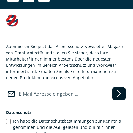
Abonnieren Sie jetzt das Arbeitsschutz Newsletter-Magazin
von Omniprotect® und stellen Sie sicher, dass Ihre
Mitarbeiter*innen immer bestens über die neuesten
Entwicklungen im Bereich Arbeitsschutz und Workwear
informiert sind. Erhalten Sie als Erste Informationen zu
neuen Produkten und exklusiven Angeboten.
E-Mail-Adresse*
Datenschutz
Ich habe die
Datenschutzbestimmungen
zur Kenntnis
genommen und die
AGB
gelesen und bin mit ihnen