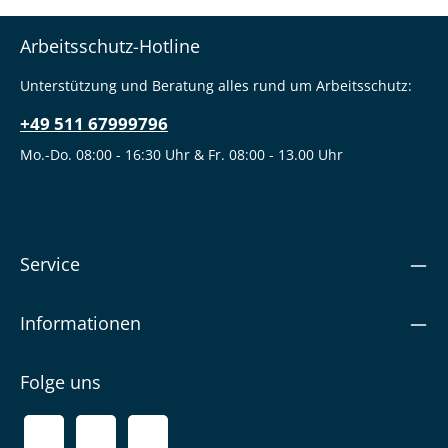
Arbeitsschutz-Hotline
Unterstützung und Beratung alles rund um Arbeitsschutz:
+49 511 67999796
Mo.-Do. 08:00 - 16:30 Uhr & Fr. 08:00 - 13.00 Uhr
Service
Informationen
Folge uns