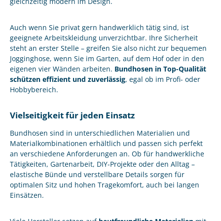
gleichzeitig modern im Design.
Auch wenn Sie privat gern handwerklich tätig sind, ist
geeignete Arbeitskleidung unverzichtbar. Ihre Sicherheit
steht an erster Stelle – greifen Sie also nicht zur bequemen
Jogginghose, wenn Sie im Garten, auf dem Hof oder in den
eigenen vier Wänden arbeiten.
Bundhosen in Top-Qualität
schützen effizient und zuverlässig
, egal ob im Profi- oder
Hobbybereich.
Vielseitigkeit für jeden Einsatz
Bundhosen sind in unterschiedlichen Materialien und
Materialkombinationen erhältlich und passen sich perfekt
an verschiedene Anforderungen an. Ob für handwerkliche
Tätigkeiten, Gartenarbeit, DIY-Projekte oder den Alltag –
elastische Bünde und verstellbare Details sorgen für
optimalen Sitz und hohen Tragekomfort, auch bei langen
Einsätzen.