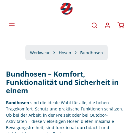
Zum Hauptinhalt springen
Waren
Workwear
Hosen
Bundhosen
Bundhosen – Komfort,
Funktionalität und Sicherheit in
einem
Bundhosen
sind die ideale Wahl für alle, die hohen
Tragekomfort, Schutz und praktische Funktionen schätzen.
Ob bei der Arbeit, in der Freizeit oder bei Outdoor-
Aktivitäten – diese vielseitigen Hosen bieten maximale
Bewegungsfreiheit, sind funktional durchdacht und