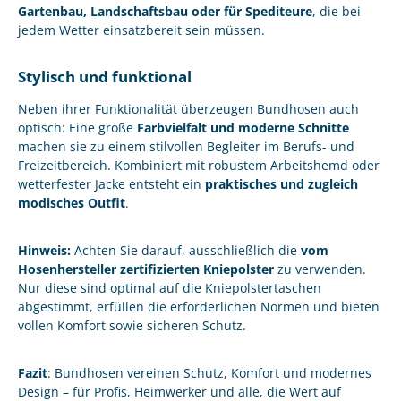
Gartenbau, Landschaftsbau oder für Spediteure
, die bei
jedem Wetter einsatzbereit sein müssen.
Stylisch und funktional
Neben ihrer Funktionalität überzeugen Bundhosen auch
optisch: Eine große
Farbvielfalt und moderne Schnitte
machen sie zu einem stilvollen Begleiter im Berufs- und
Freizeitbereich. Kombiniert mit robustem Arbeitshemd oder
wetterfester Jacke entsteht ein
praktisches und zugleich
modisches Outfit
.
Hinweis:
Achten Sie darauf, ausschließlich die
vom
Hosenhersteller zertifizierten Kniepolster
zu verwenden.
Nur diese sind optimal auf die Kniepolstertaschen
abgestimmt, erfüllen die erforderlichen Normen und bieten
vollen Komfort sowie sicheren Schutz.
Fazit
: Bundhosen vereinen Schutz, Komfort und modernes
Design – für Profis, Heimwerker und alle, die Wert auf