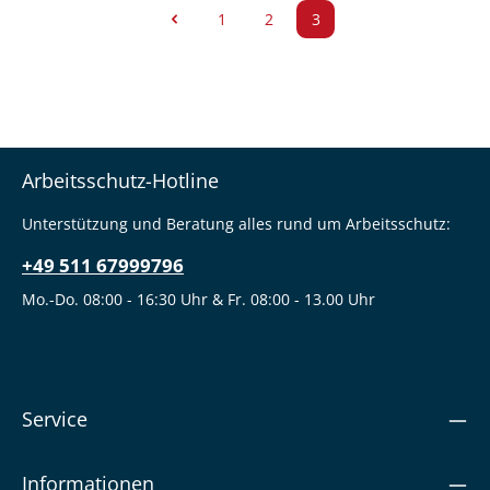
1
2
3
Seite
Seite
Seite
Arbeitsschutz-Hotline
Unterstützung und Beratung alles rund um Arbeitsschutz:
+49 511 67999796
Mo.-Do. 08:00 - 16:30 Uhr & Fr. 08:00 - 13.00 Uhr
Service
Informationen