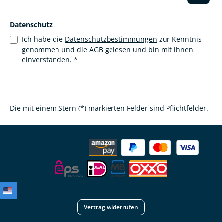
Datenschutz
Ich habe die
Datenschutzbestimmungen
zur Kenntnis
genommen und die
AGB
gelesen und bin mit ihnen
einverstanden.
*
Die mit einem Stern (*) markierten Felder sind Pflichtfelder.
Vertrag widerrufen