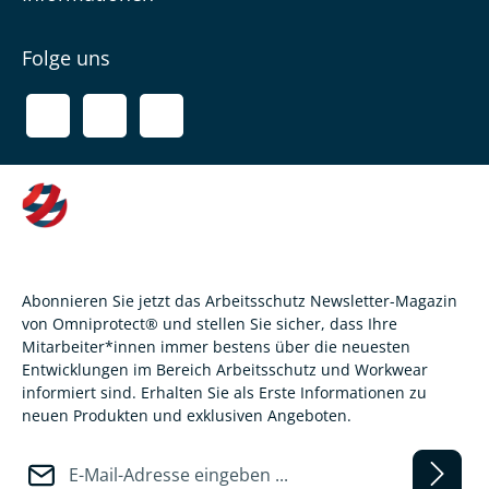
Folge uns
Abonnieren Sie jetzt das Arbeitsschutz Newsletter-Magazin
von Omniprotect® und stellen Sie sicher, dass Ihre
Mitarbeiter*innen immer bestens über die neuesten
Entwicklungen im Bereich Arbeitsschutz und Workwear
informiert sind. Erhalten Sie als Erste Informationen zu
neuen Produkten und exklusiven Angeboten.
E-Mail-Adresse*